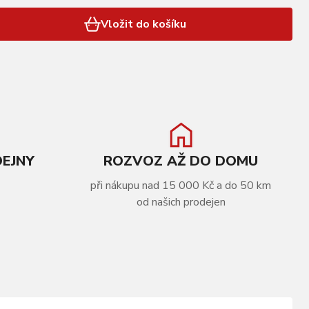
Vložit do košíku
DEJNY
ROZVOZ AŽ DO DOMU
při nákupu nad 15 000 Kč a do 50 km
od našich prodejen