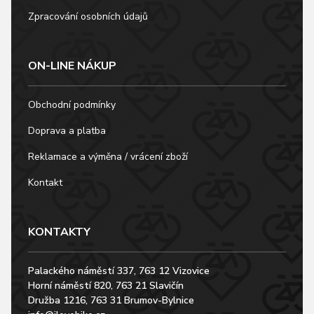
Zpracování osobních údajů
ON-LINE NÁKUP
Obchodní podmínky
Doprava a platba
Reklamace a výměna / vrácení zboží
Kontakt
KONTAKTY
Palackého náměstí 337, 763 12 Vizovice
Horní náměstí 820, 763 21 Slavičín
Družba 1216, 763 31 Brumov-Bylnice