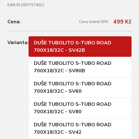
EAN 9120077574011
499 Kč
Cena:
Cena včetně DPH
Varianta:
DUŠE TUBOLITO S-TUBO ROAD
700X18/32C - SV42B
DUŠE TUBOLITO S-TUBO ROAD
700X18/32C - SV80B
DUŠE TUBOLITO S-TUBO ROAD
700X18/32C - SV60
DUŠE TUBOLITO S-TUBO ROAD
700X18/32C - SV80
DUŠE TUBOLITO S-TUBO ROAD
700X18/32C - SV42