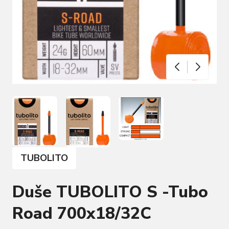
TUBOLITO
Duše TUBOLITO S -Tubo
Road 700x18/32C