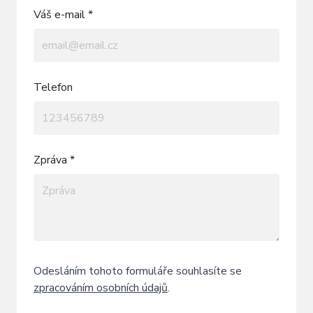
Váš e-mail *
Telefon
Zpráva *
Odesláním tohoto formuláře souhlasíte se
zpracováním osobních údajů
.