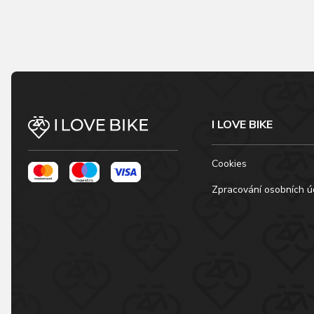
I LOVE BIKE
Cookies
Zpracování osobních ú