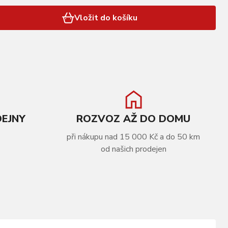
Vložit do košíku
DEJNY
ROZVOZ AŽ DO DOMU
při nákupu nad 15 000 Kč a do 50 km
od našich prodejen