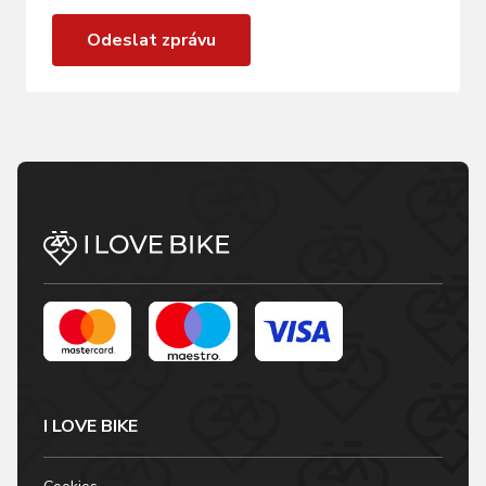
Odeslat zprávu
I LOVE BIKE