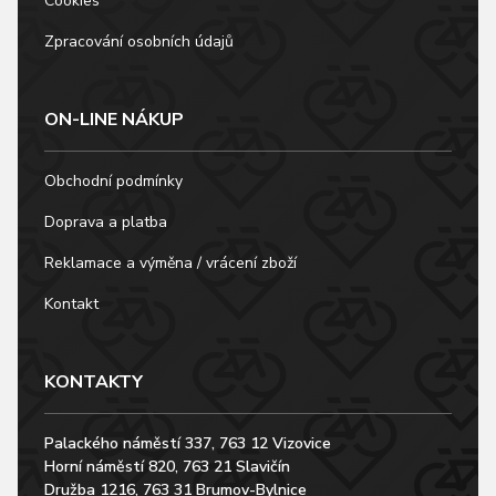
Cookies
Zpracování osobních údajů
ON-LINE NÁKUP
Obchodní podmínky
Doprava a platba
Reklamace a výměna / vrácení zboží
Kontakt
KONTAKTY
Palackého náměstí 337, 763 12 Vizovice
Horní náměstí 820, 763 21 Slavičín
Družba 1216, 763 31 Brumov-Bylnice