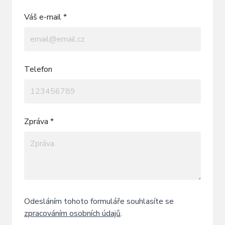
Váš e-mail *
Telefon
Zpráva *
Odesláním tohoto formuláře souhlasíte se
zpracováním osobních údajů
.