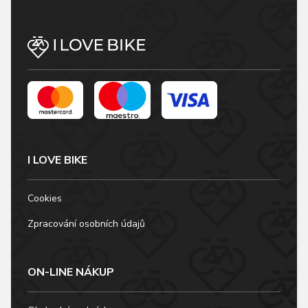
I LOVE BIKE
Cookies
Zpracování osobních údajů
ON-LINE NÁKUP