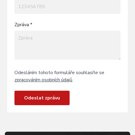
Zpráva *
Odesláním tohoto formuláře souhlasíte se
zpracováním osobních údajů
.
Odeslat zprávu