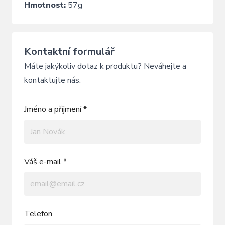
Hmotnost:
57g
Kontaktní formulář
Máte jakýkoliv dotaz k produktu? Neváhejte a
kontaktujte nás.
Jméno a příjmení *
Váš e-mail *
Telefon