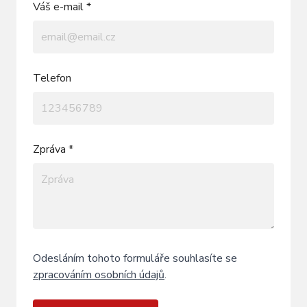
Váš e-mail *
Telefon
Zpráva *
Odesláním tohoto formuláře souhlasíte se
zpracováním osobních údajů
.