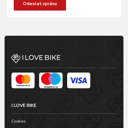
Odeslat zprávu
I LOVE BIKE
Cookies