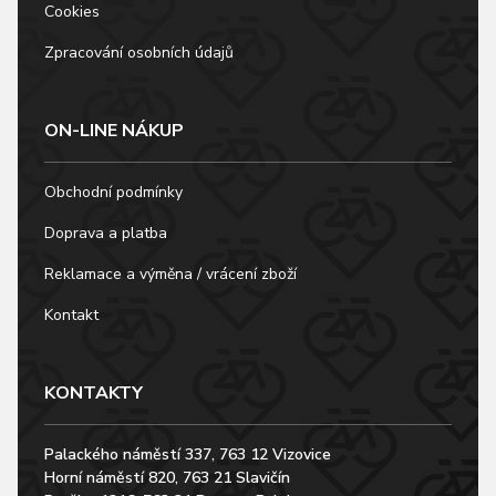
Cookies
Zpracování osobních údajů
ON-LINE NÁKUP
Obchodní podmínky
Doprava a platba
Reklamace a výměna / vrácení zboží
Kontakt
KONTAKTY
Palackého náměstí 337, 763 12 Vizovice
Horní náměstí 820, 763 21 Slavičín