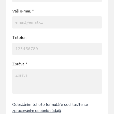
Váš e-mail *
Telefon
Zpráva *
Odesláním tohoto formuláře souhlasíte se
zpracováním osobních údajů
.