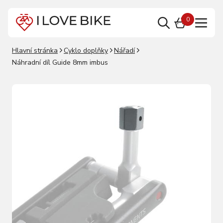
0
Hlavní stránka
Cyklo doplňky
Nářadí
Náhradní díl Guide 8mm imbus