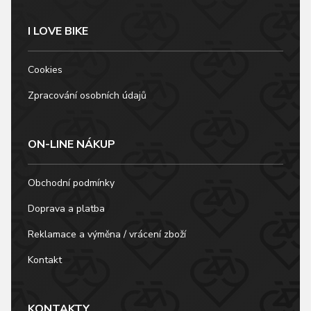
I LOVE BIKE
Cookies
Zpracování osobních údajů
ON-LINE NÁKUP
Obchodní podmínky
Doprava a platba
Reklamace a výměna / vrácení zboží
Kontakt
KONTAKTY