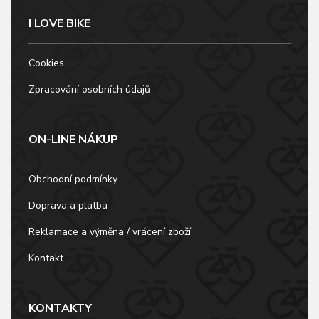
I LOVE BIKE
Cookies
Zpracování osobních údajů
ON-LINE NÁKUP
Obchodní podmínky
Doprava a platba
Reklamace a výměna / vrácení zboží
Kontakt
KONTAKTY