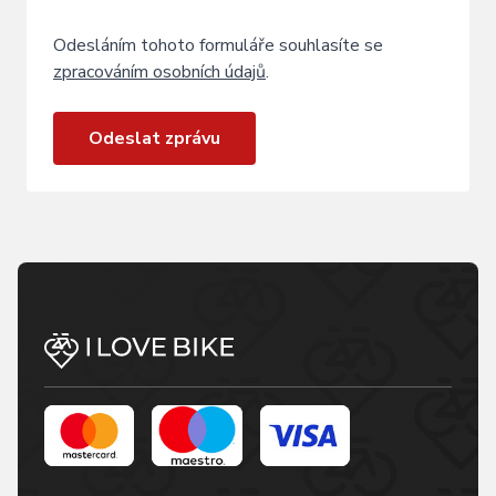
Odesláním tohoto formuláře souhlasíte se
zpracováním osobních údajů
.
Odeslat zprávu