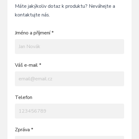
Máte jakýkoliv dotaz k produktu? Neváhejte a
kontaktujte nás.
Jméno a příjmení *
Váš e-mail *
Telefon
Zpráva *