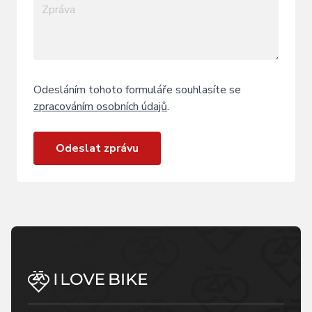
Odesláním tohoto formuláře souhlasíte se
zpracováním osobních údajů
.
Odeslat zprávu