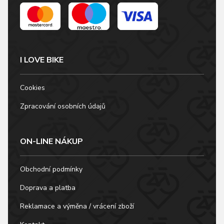
I LOVE BIKE
Cookies
Zpracování osobních údajů
ON-LINE NÁKUP
Obchodní podmínky
Doprava a platba
Reklamace a výměna / vrácení zboží