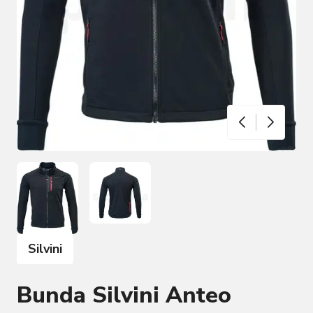
Silvini
Bunda Silvini Anteo