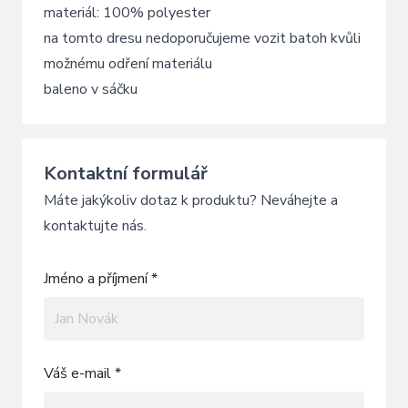
materiál: 100% polyester
na tomto dresu nedoporučujeme vozit batoh kvůli
možnému odření materiálu
baleno v sáčku
Kontaktní formulář
Máte jakýkoliv dotaz k produktu? Neváhejte a
kontaktujte nás.
Jméno a příjmení *
Váš e-mail *