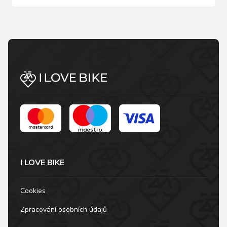
I LOVE BIKE
Cookies
Zpracování osobních údajů