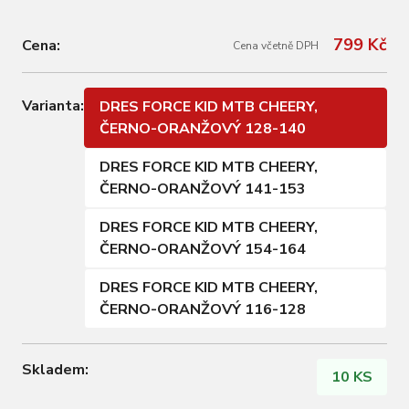
799 Kč
Cena:
Cena včetně DPH
Varianta:
DRES FORCE KID MTB CHEERY,
ČERNO-ORANŽOVÝ 128-140
DRES FORCE KID MTB CHEERY,
ČERNO-ORANŽOVÝ 141-153
DRES FORCE KID MTB CHEERY,
ČERNO-ORANŽOVÝ 154-164
DRES FORCE KID MTB CHEERY,
ČERNO-ORANŽOVÝ 116-128
Skladem:
10 KS