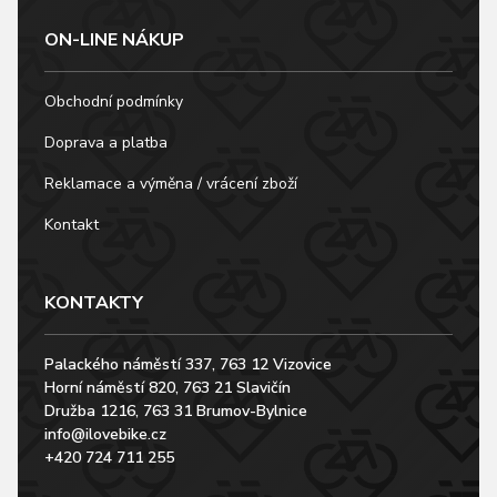
ON-LINE NÁKUP
Obchodní podmínky
Doprava a platba
Reklamace a výměna / vrácení zboží
Kontakt
KONTAKTY
Palackého náměstí 337, 763 12 Vizovice
Horní náměstí 820, 763 21 Slavičín
Družba 1216, 763 31 Brumov-Bylnice
info@ilovebike.cz
+420 724 711 255