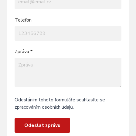
Telefon
Zpráva *
Odesláním tohoto formuláře souhlasíte se
zpracováním osobních údajů
.
Odeslat zprávu