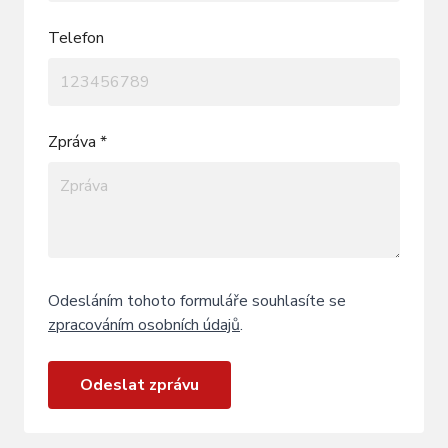
Telefon
Zpráva *
Odesláním tohoto formuláře souhlasíte se
zpracováním osobních údajů
.
Odeslat zprávu