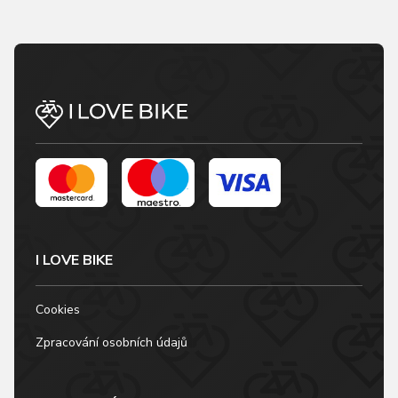
I LOVE BIKE
Cookies
Zpracování osobních údajů