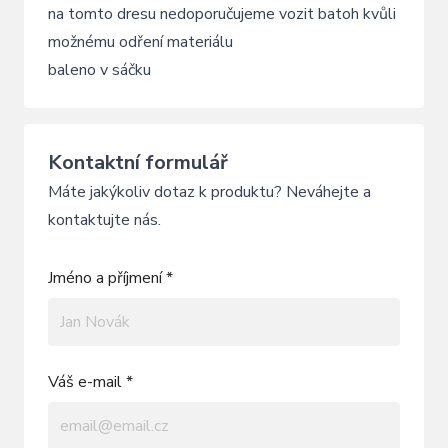
na tomto dresu nedoporučujeme vozit batoh kvůli
možnému odření materiálu
baleno v sáčku
Kontaktní formulář
Máte jakýkoliv dotaz k produktu? Neváhejte a
kontaktujte nás.
Jméno a příjmení *
Váš e-mail *