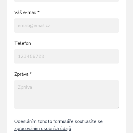
Váš e-mail *
Telefon
Zpráva *
Odesláním tohoto formuláře souhlasíte se
zpracováním osobních údajů
.