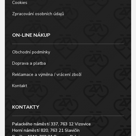
Cookies
Zpracování osobních údajů
ON-LINE NÁKUP
Obchodní podmínky
Doprava a platba
Reklamace a výměna / vrácení zboží
Kontakt
KONTAKTY
Palackého náměstí 337, 763 12 Vizovice
Horní náměstí 820, 763 21 Slavičín