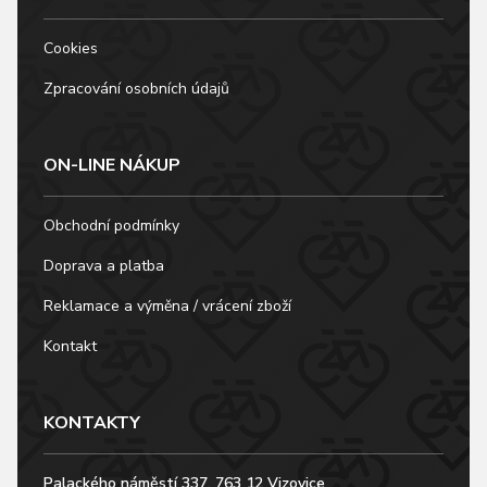
Cookies
Zpracování osobních údajů
ON-LINE NÁKUP
Obchodní podmínky
Doprava a platba
Reklamace a výměna / vrácení zboží
Kontakt
KONTAKTY
Palackého náměstí 337, 763 12 Vizovice