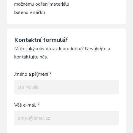
možnému odření materiálu
baleno v sáčku
Kontaktní formulář
Máte jakýkoliv dotaz k produktu? Neváhejte a
kontaktujte nás.
Jméno a příjmení *
Váš e-mail *