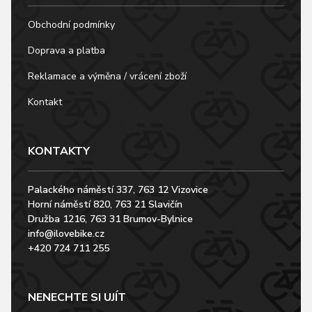
Obchodní podmínky
Doprava a platba
Reklamace a výměna / vrácení zboží
Kontakt
KONTAKTY
Palackého náměstí 337, 763 12 Vizovice
Horní náměstí 820, 763 21 Slavičín
Družba 1216, 763 31 Brumov-Bylnice
info@ilovebike.cz
+420 724 711 255
NENECHTE SI UJÍT