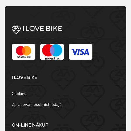
I LOVE BIKE
Cookies
Zpracování osobních údajů
ON-LINE NÁKUP