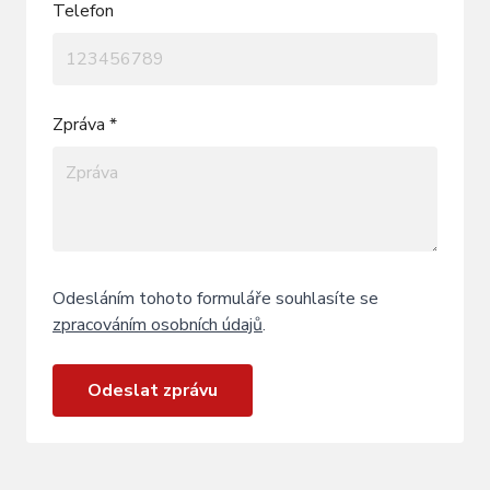
Telefon
Zpráva *
Odesláním tohoto formuláře souhlasíte se
zpracováním osobních údajů
.
Odeslat zprávu