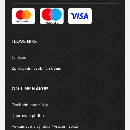
I LOVE BIKE
Cookies
Zpracování osobních údajů
ON-LINE NÁKUP
Obchodní podmínky
Doprava a platba
Reklamace a výměna / vrácení zboží