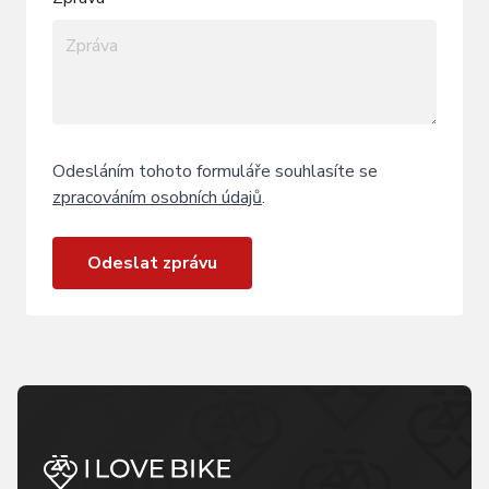
Odesláním tohoto formuláře souhlasíte se
zpracováním osobních údajů
.
Odeslat zprávu