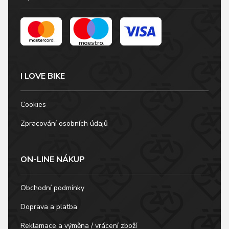
I LOVE BIKE
Cookies
Zpracování osobních údajů
ON-LINE NÁKUP
Obchodní podmínky
Doprava a platba
Reklamace a výměna / vrácení zboží