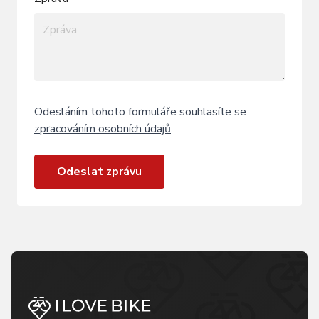
Odesláním tohoto formuláře souhlasíte se
zpracováním osobních údajů
.
Odeslat zprávu