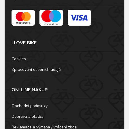
I LOVE BIKE
Cookies
Zpracování osobních údajů
ON-LINE NÁKUP
Obchodní podmínky
Doprava a platba
Reklamace a výměna / vrácení zboží