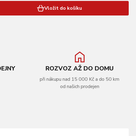
Vložit do košíku
DEJNY
ROZVOZ AŽ DO DOMU
při nákupu nad 15 000 Kč a do 50 km
od našich prodejen