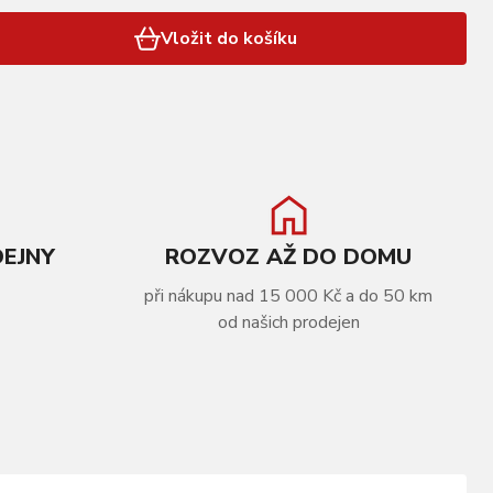
Vložit do košíku
DEJNY
ROZVOZ AŽ DO DOMU
při nákupu nad 15 000 Kč a do 50 km
od našich prodejen