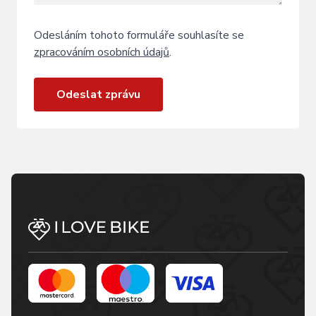
Odesláním tohoto formuláře souhlasíte se
zpracováním osobních údajů
.
Odeslat zprávu