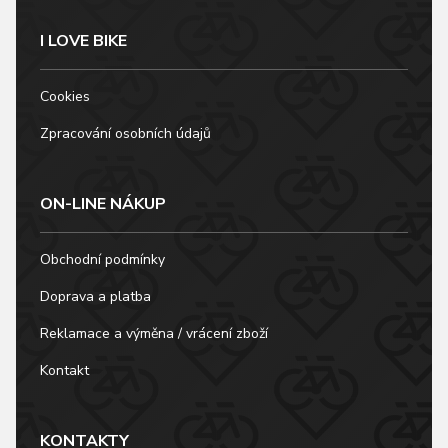
I LOVE BIKE
Cookies
Zpracování osobních údajů
ON-LINE NÁKUP
Obchodní podmínky
Doprava a platba
Reklamace a výměna / vrácení zboží
Kontakt
KONTAKTY