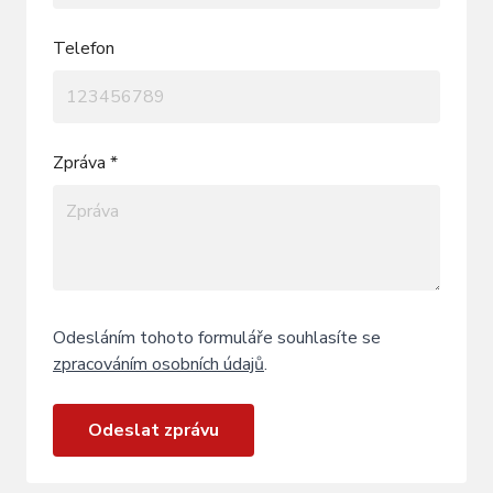
Telefon
Zpráva *
Odesláním tohoto formuláře souhlasíte se
zpracováním osobních údajů
.
Odeslat zprávu