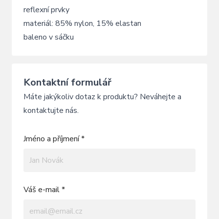
reflexní prvky
materiál: 85% nylon, 15% elastan
baleno v sáčku
Kontaktní formulář
Máte jakýkoliv dotaz k produktu? Neváhejte a
kontaktujte nás.
Jméno a příjmení *
Váš e-mail *