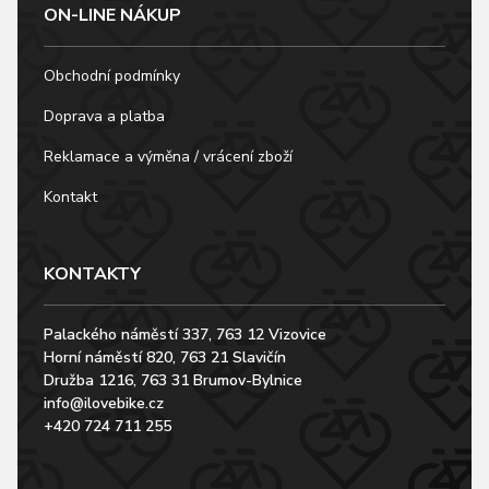
ON-LINE NÁKUP
Obchodní podmínky
Doprava a platba
Reklamace a výměna / vrácení zboží
Kontakt
KONTAKTY
Palackého náměstí 337, 763 12 Vizovice
Horní náměstí 820, 763 21 Slavičín
Družba 1216, 763 31 Brumov-Bylnice
info@ilovebike.cz
+420 724 711 255