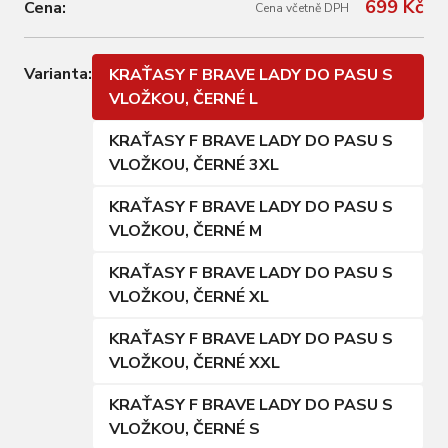
699 Kč
Cena:
Cena včetně DPH
Varianta:
KRAŤASY F BRAVE LADY DO PASU S
VLOŽKOU, ČERNÉ L
KRAŤASY F BRAVE LADY DO PASU S
VLOŽKOU, ČERNÉ 3XL
KRAŤASY F BRAVE LADY DO PASU S
VLOŽKOU, ČERNÉ M
KRAŤASY F BRAVE LADY DO PASU S
VLOŽKOU, ČERNÉ XL
KRAŤASY F BRAVE LADY DO PASU S
VLOŽKOU, ČERNÉ XXL
KRAŤASY F BRAVE LADY DO PASU S
VLOŽKOU, ČERNÉ S