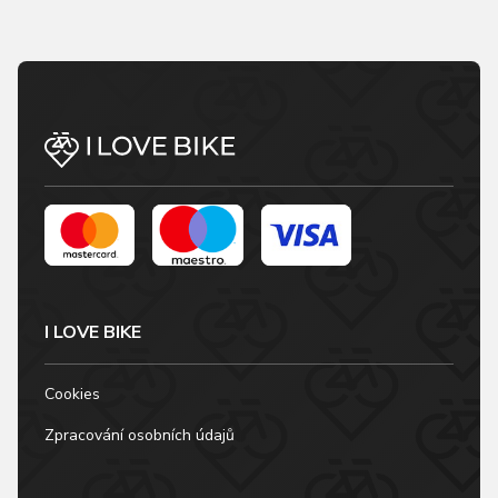
I LOVE BIKE
Cookies
Zpracování osobních údajů