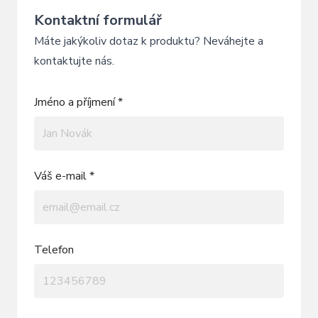
Kontaktní formulář
Máte jakýkoliv dotaz k produktu? Neváhejte a
kontaktujte nás.
Jméno a příjmení *
Váš e-mail *
Telefon