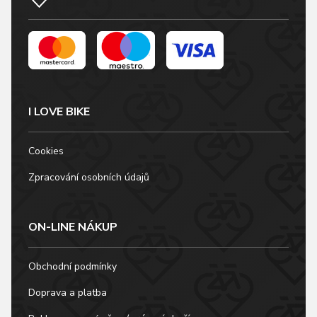
I LOVE BIKE
Cookies
Zpracování osobních údajů
ON-LINE NÁKUP
Obchodní podmínky
Doprava a platba