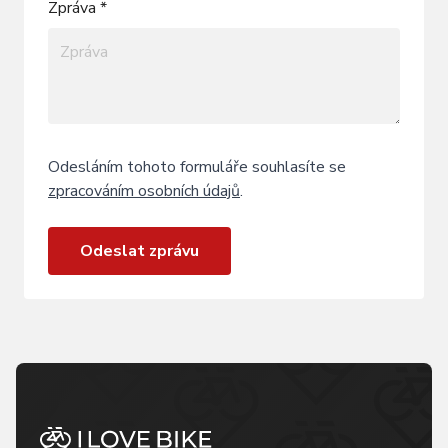
Zpráva *
Odesláním tohoto formuláře souhlasíte se
zpracováním osobních údajů
.
Odeslat zprávu