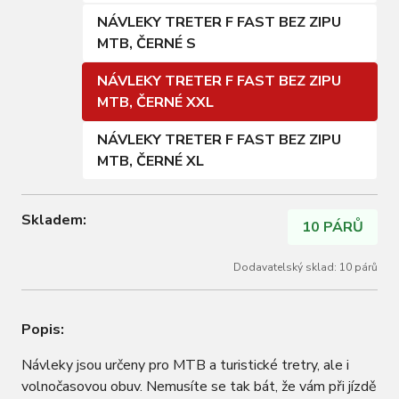
NÁVLEKY TRETER F FAST BEZ ZIPU
MTB, ČERNÉ S
NÁVLEKY TRETER F FAST BEZ ZIPU
MTB, ČERNÉ XXL
NÁVLEKY TRETER F FAST BEZ ZIPU
MTB, ČERNÉ XL
Skladem:
10 PÁRŮ
Dodavatelský sklad: 10 párů
Popis:
Návleky jsou určeny pro MTB a turistické tretry, ale i
volnočasovou obuv. Nemusíte se tak bát, že vám při jízdě