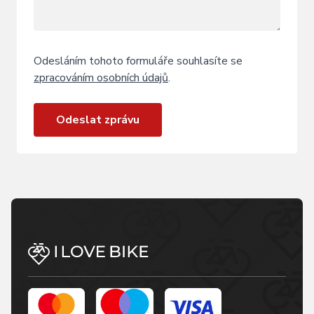
Odesláním tohoto formuláře souhlasíte se
zpracováním osobních údajů
.
Odeslat zprávu