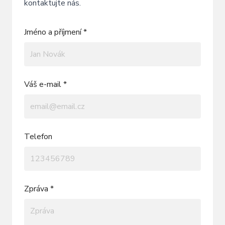
kontaktujte nás.
Jméno a příjmení *
Váš e-mail *
Telefon
Zpráva *