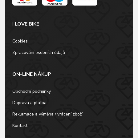
I LOVE BIKE
Cookies
Zpracování osobních údajů
ON-LINE NÁKUP
Obchodní podmínky
Doprava a platba
Reklamace a výměna / vrácení zboží
Kontakt