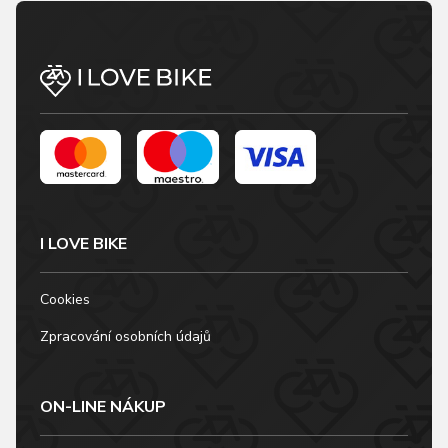
I LOVE BIKE
Cookies
Zpracování osobních údajů
ON-LINE NÁKUP