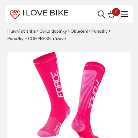
0
Hlavní stránka
Cyklo doplňky
Oblečení
Ponožky
Ponožky F COMPRESS, růžové