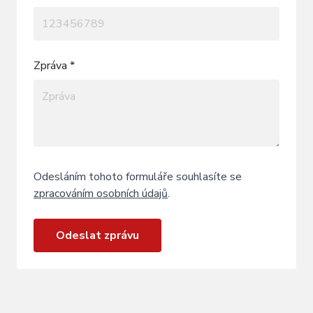
Zpráva *
Odesláním tohoto formuláře souhlasíte se
zpracováním osobních údajů
.
Odeslat zprávu