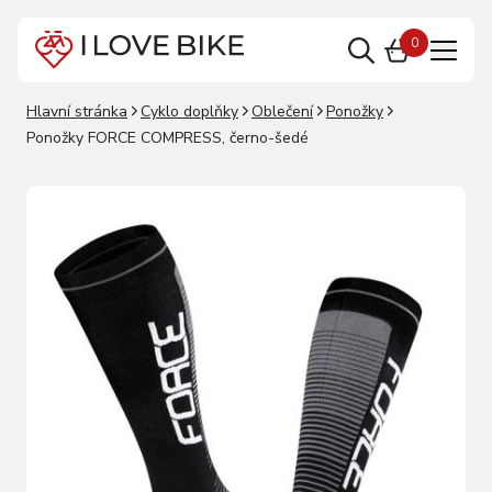
0
Hlavní stránka
Cyklo doplňky
Oblečení
Ponožky
Ponožky FORCE COMPRESS, černo-šedé