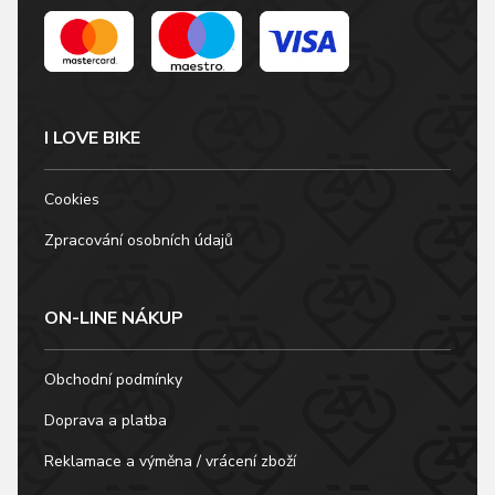
I LOVE BIKE
Cookies
Zpracování osobních údajů
ON-LINE NÁKUP
Obchodní podmínky
Doprava a platba
Reklamace a výměna / vrácení zboží