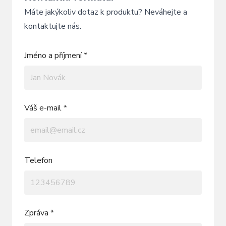
Máte jakýkoliv dotaz k produktu? Neváhejte a
kontaktujte nás.
Jméno a příjmení *
Váš e-mail *
Telefon
Zpráva *