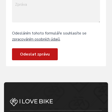
Odesláním tohoto formuláře souhlasíte se
zpracováním osobních údajů
.
Odeslat zprávu