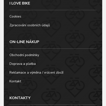
I LOVE BIKE
Cookies
Zpracování osobních údajů
ON-LINE NÁKUP
Obchodní podmínky
Doprava a platba
Reklamace a výměna / vrácení zboží
Kontakt
KONTAKTY