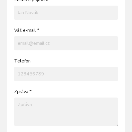
Váš e-mail *
Telefon
Zpráva *