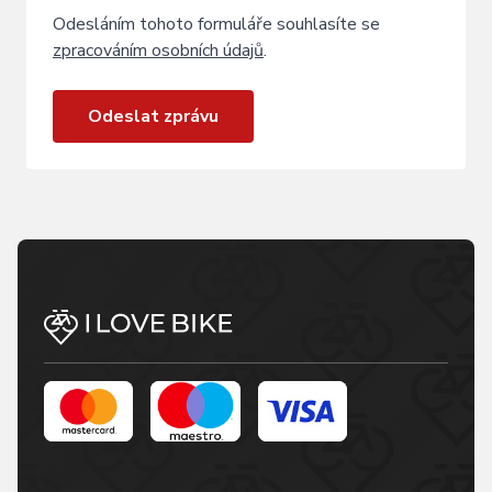
Odesláním tohoto formuláře souhlasíte se
zpracováním osobních údajů
.
Odeslat zprávu