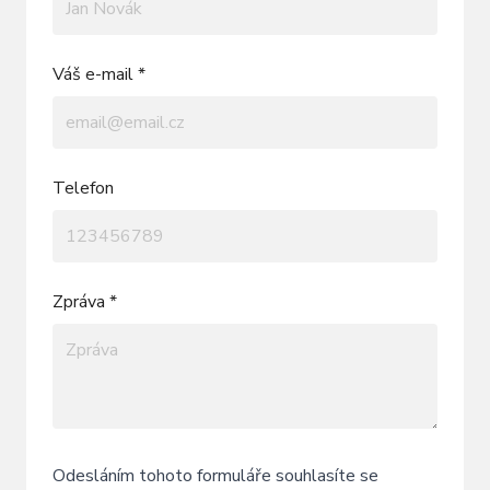
Váš e-mail *
Telefon
Zpráva *
Odesláním tohoto formuláře souhlasíte se