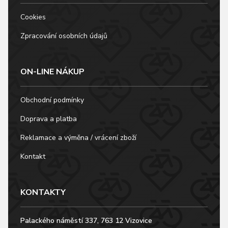
Cookies
Zpracování osobních údajů
ON-LINE NÁKUP
Obchodní podmínky
Doprava a platba
Reklamace a výměna / vrácení zboží
Kontakt
KONTAKTY
Palackého náměstí 337, 763 12 Vizovice