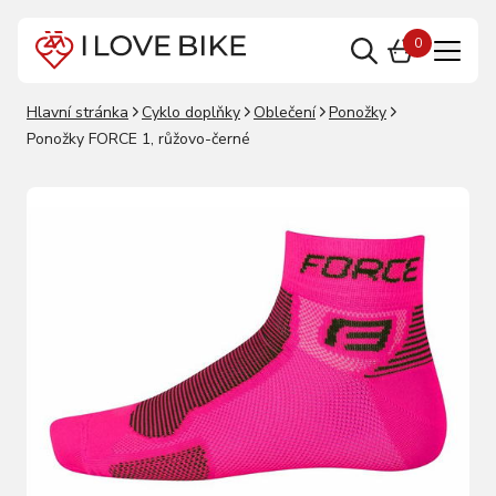
0
Hlavní stránka
Cyklo doplňky
Oblečení
Ponožky
Ponožky FORCE 1, růžovo-černé