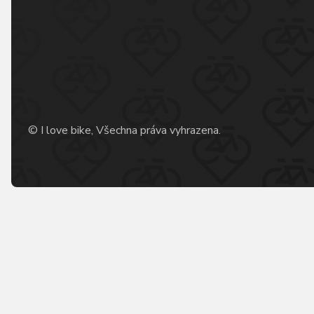
© I love bike, Všechna práva vyhrazena.