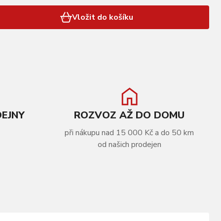
Vložit do košíku
DEJNY
ROZVOZ AŽ DO DOMU
při nákupu nad 15 000 Kč a do 50 km
od našich prodejen