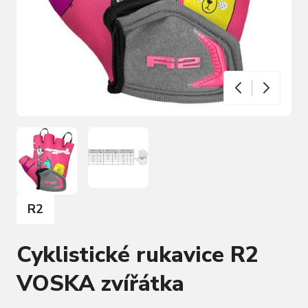
R2
Cyklistické rukavice R2
VOSKA zvířátka