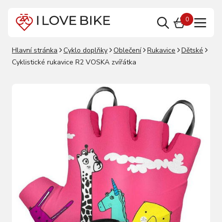
0
Hlavní stránka
Cyklo doplňky
Oblečení
Rukavice
Dětské
Cyklistické rukavice R2 VOSKA zvířátka