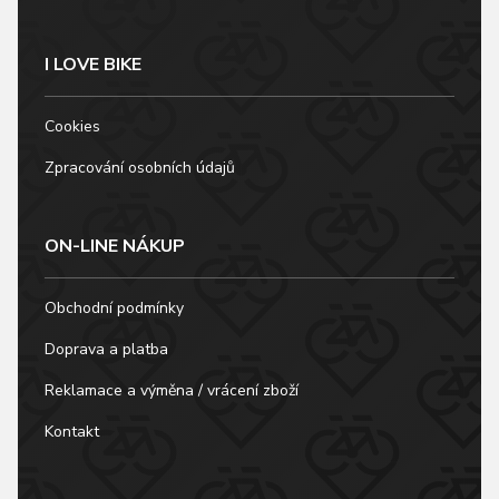
I LOVE BIKE
Cookies
Zpracování osobních údajů
ON-LINE NÁKUP
Obchodní podmínky
Doprava a platba
Reklamace a výměna / vrácení zboží
Kontakt