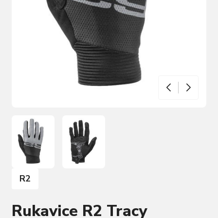
R2
Rukavice R2 Tracy