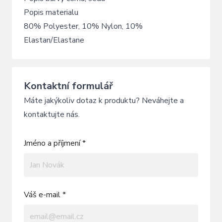
Popis materialu
80% Polyester, 10% Nylon, 10%
Elastan/Elastane
Kontaktní formulář
Máte jakýkoliv dotaz k produktu? Neváhejte a
kontaktujte nás.
Jméno a příjmení *
Váš e-mail *