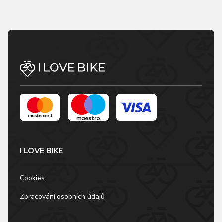
I LOVE BIKE
Cookies
Zpracování osobních údajů