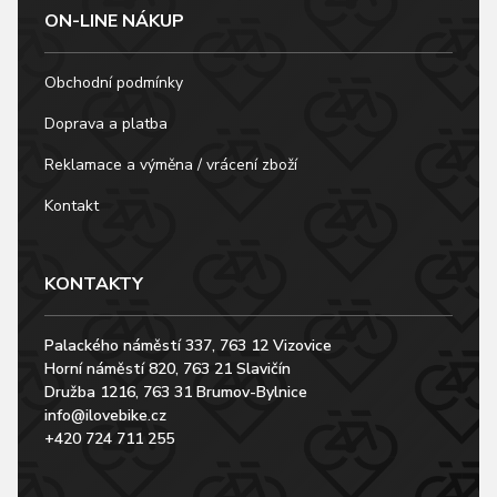
ON-LINE NÁKUP
Obchodní podmínky
Doprava a platba
Reklamace a výměna / vrácení zboží
Kontakt
KONTAKTY
Palackého náměstí 337, 763 12 Vizovice
Horní náměstí 820, 763 21 Slavičín
Družba 1216, 763 31 Brumov-Bylnice
info@ilovebike.cz
+420 724 711 255