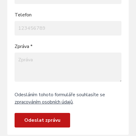
Telefon
Zpráva *
Odesláním tohoto formuláře souhlasíte se
zpracováním osobních údajů
.
Odeslat zprávu