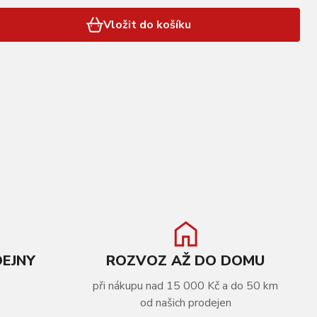
Vložit do košíku
DEJNY
ROZVOZ AŽ DO DOMU
při nákupu nad 15 000 Kč a do 50 km
od našich prodejen