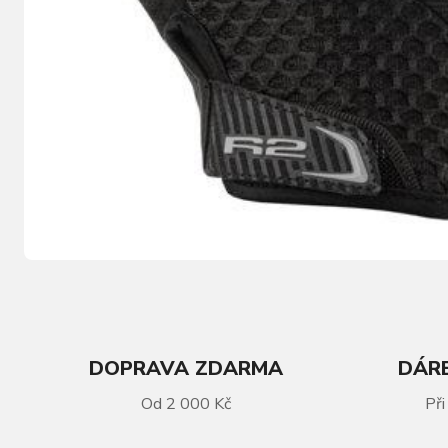
DOPRAVA ZDARMA
DÁRE
Od 2 000 Kč
Při
VÍCE INFORMACÍ