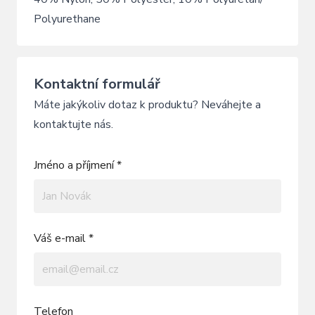
Polyurethane
Kontaktní formulář
Máte jakýkoliv dotaz k produktu? Neváhejte a
kontaktujte nás.
Jméno a příjmení *
Váš e-mail *
Telefon