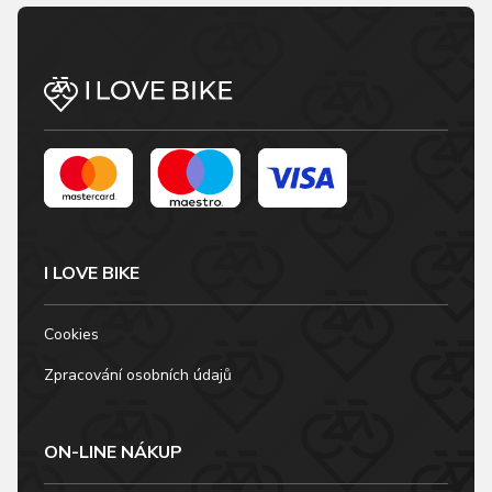
I LOVE BIKE
Cookies
Zpracování osobních údajů
ON-LINE NÁKUP