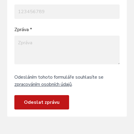
Zpráva *
Odesláním tohoto formuláře souhlasíte se
zpracováním osobních údajů
.
Odeslat zprávu