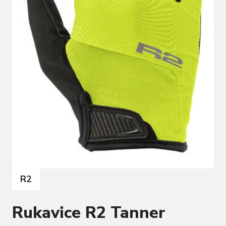
R2
Rukavice R2 Tanner