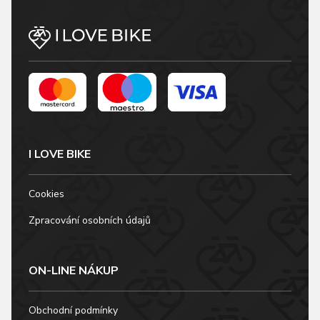
I LOVE BIKE
Cookies
Zpracování osobních údajů
ON-LINE NÁKUP
Obchodní podmínky