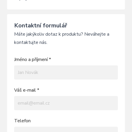
Kontaktní formulář
Máte jakýkoliv dotaz k produktu? Neváhejte a
kontaktujte nás.
Jméno a příjmení *
Váš e-mail *
Telefon