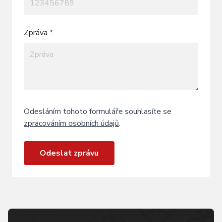
Zpráva *
Odesláním tohoto formuláře souhlasíte se
zpracováním osobních údajů
.
Odeslat zprávu