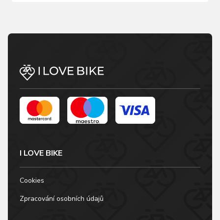
I LOVE BIKE
Cookies
Zpracování osobních údajů