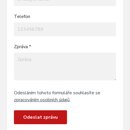
Telefon
Zpráva *
Odesláním tohoto formuláře souhlasíte se
zpracováním osobních údajů
.
Odeslat zprávu