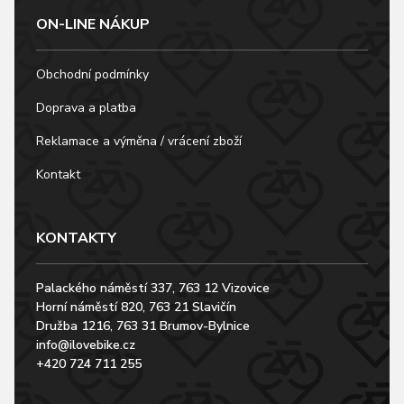
ON-LINE NÁKUP
Obchodní podmínky
Doprava a platba
Reklamace a výměna / vrácení zboží
Kontakt
KONTAKTY
Palackého náměstí 337, 763 12 Vizovice
Horní náměstí 820, 763 21 Slavičín
Družba 1216, 763 31 Brumov-Bylnice
info@ilovebike.cz
+420 724 711 255