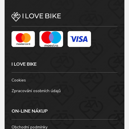
I LOVE BIKE
Cookies
Zpracování osobních údajů
ON-LINE NÁKUP
Obchodní podmínky