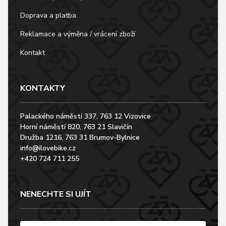
Doprava a platba
Reklamace a výměna / vrácení zboží
Kontakt
KONTAKTY
Palackého náměstí 337, 763 12 Vizovice
Horní náměstí 820, 763 21 Slavičín
Družba 1216, 763 31 Brumov-Bylnice
info@ilovebike.cz
+420 724 711 255
NENECHTE SI UJÍT