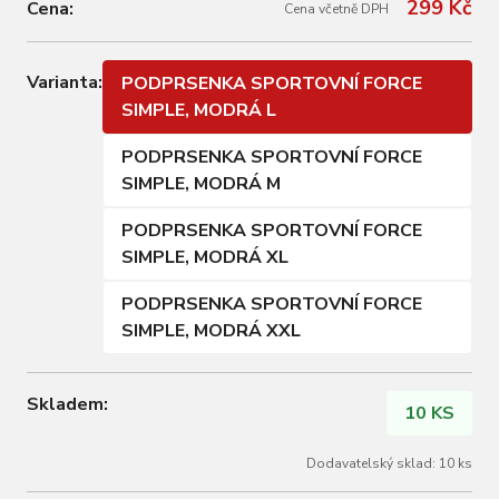
299 Kč
Cena:
Cena včetně DPH
Varianta:
PODPRSENKA SPORTOVNÍ FORCE
SIMPLE, MODRÁ L
PODPRSENKA SPORTOVNÍ FORCE
SIMPLE, MODRÁ M
PODPRSENKA SPORTOVNÍ FORCE
SIMPLE, MODRÁ XL
PODPRSENKA SPORTOVNÍ FORCE
SIMPLE, MODRÁ XXL
Skladem:
10 KS
Dodavatelský sklad: 10 ks