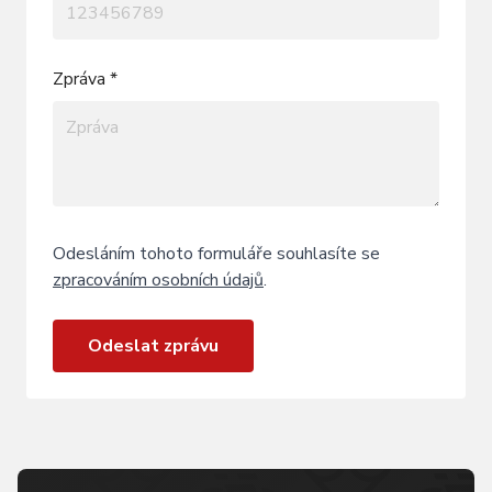
Zpráva *
Odesláním tohoto formuláře souhlasíte se
zpracováním osobních údajů
.
Odeslat zprávu