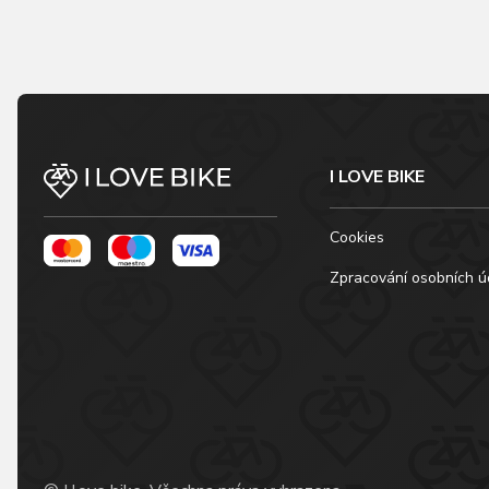
I LOVE BIKE
Cookies
Zpracování osobních ú