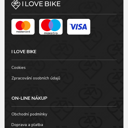
I LOVE BIKE
Cookies
Zpracování osobních údajů
ON-LINE NÁKUP
Obchodní podmínky
Doprava a platba