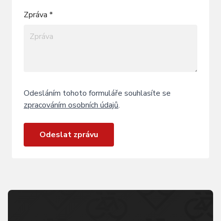
Zpráva *
Odesláním tohoto formuláře souhlasíte se
zpracováním osobních údajů
.
Odeslat zprávu