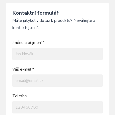
Kontaktní formulář
Máte jakýkoliv dotaz k produktu? Neváhejte a
kontaktujte nás.
Jméno a příjmení *
Váš e-mail *
Telefon