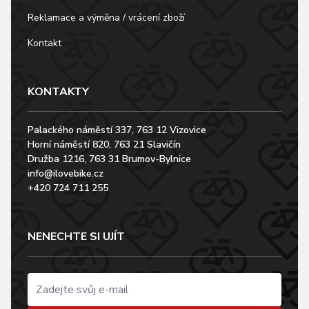
Reklamace a výměna / vrácení zboží
Kontakt
KONTAKTY
Palackého náměstí 337, 763 12 Vizovice
Horní náměstí 820, 763 21 Slavičín
Družba 1216, 763 31 Brumov-Bylnice
info@ilovebike.cz
+420 724 711 255
NENECHTE SI UJÍT