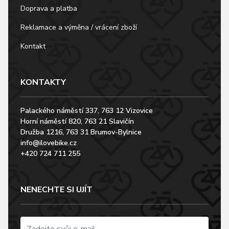
Doprava a platba
Reklamace a výměna / vrácení zboží
Kontakt
KONTAKTY
Palackého náměstí 337, 763 12 Vizovice
Horní náměstí 820, 763 21 Slavičín
Družba 1216, 763 31 Brumov-Bylnice
info@ilovebike.cz
+420 724 711 255
NENECHTE SI UJÍT