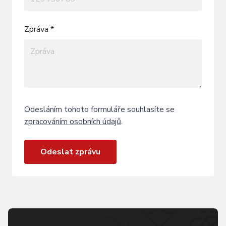
Zpráva *
Odesláním tohoto formuláře souhlasíte se
zpracováním osobních údajů
.
Odeslat zprávu