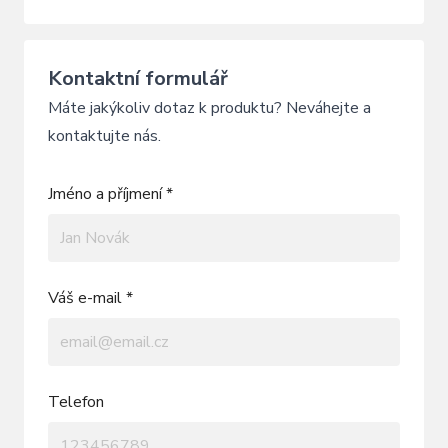
Kontaktní formulář
Máte jakýkoliv dotaz k produktu? Neváhejte a
kontaktujte nás.
Jméno a příjmení *
Váš e-mail *
Telefon