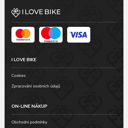
I LOVE BIKE
Cookies
Zpracování osobních údajů
ON-LINE NÁKUP
Obchodní podmínky