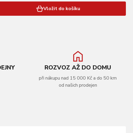
Vložit do košíku
DEJNY
ROZVOZ AŽ DO DOMU
při nákupu nad 15 000 Kč a do 50 km
od našich prodejen