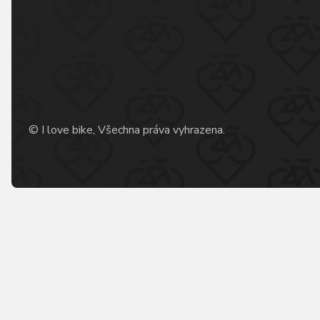
© I love bike, Všechna práva vyhrazena.