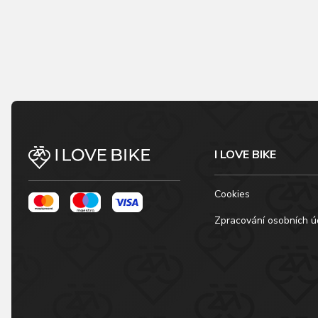
I LOVE BIKE
Cookies
Zpracování osobních ú