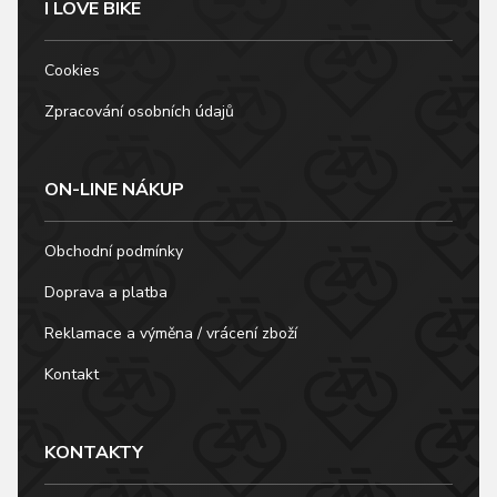
I LOVE BIKE
Cookies
Zpracování osobních údajů
ON-LINE NÁKUP
Obchodní podmínky
Doprava a platba
Reklamace a výměna / vrácení zboží
Kontakt
KONTAKTY