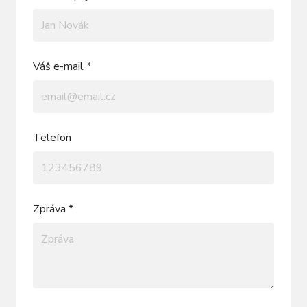
Váš e-mail *
Telefon
Zpráva *