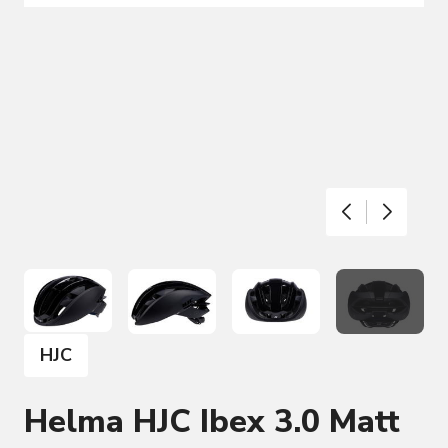
HJC
Helma HJC Ibex 3.0 Matt