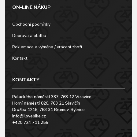
ON-LINE NÁKUP
Obchodní podmínky
Doprava a platba
Reklamace a výměna / vrácení zboží
Kontakt
KONTAKTY
Palackého náměstí 337, 763 12 Vizovice
Horní náměstí 820, 763 21 Slavičín
Družba 1216, 763 31 Brumov-Bylnice
info@ilovebike.cz
+420 724 711 255