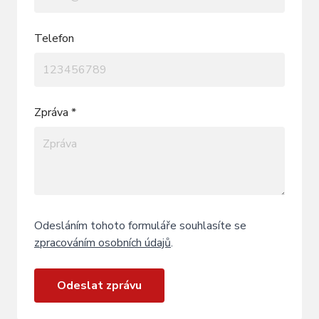
Telefon
Zpráva *
Odesláním tohoto formuláře souhlasíte se
zpracováním osobních údajů
.
Odeslat zprávu