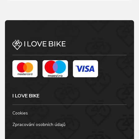
I LOVE BIKE
Cookies
Zpracování osobních údajů