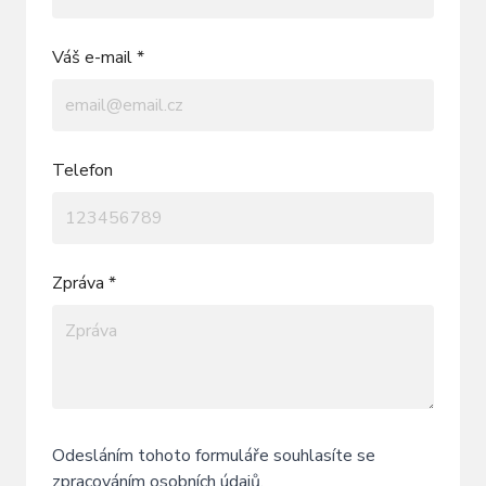
Váš e-mail *
Telefon
Zpráva *
Odesláním tohoto formuláře souhlasíte se
zpracováním osobních údajů
.