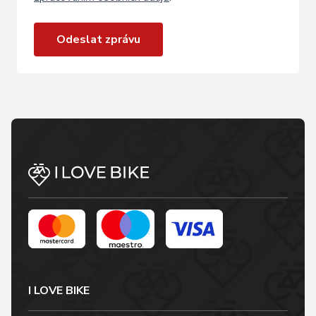
Odeslat zprávu
I LOVE BIKE