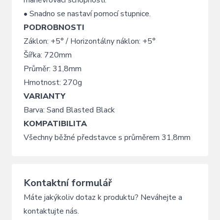
• Snadno se nastaví pomocí stupnice.
PODROBNOSTI
Záklon: +5° / Horizontálny náklon: +5°
Šířka: 720mm
Průměr: 31,8mm
Hmotnost: 270g
VARIANTY
Barva: Sand Blasted Black
KOMPATIBILITA
Všechny běžné představce s průměrem 31,8mm
Kontaktní formulář
Máte jakýkoliv dotaz k produktu? Neváhejte a
kontaktujte nás.