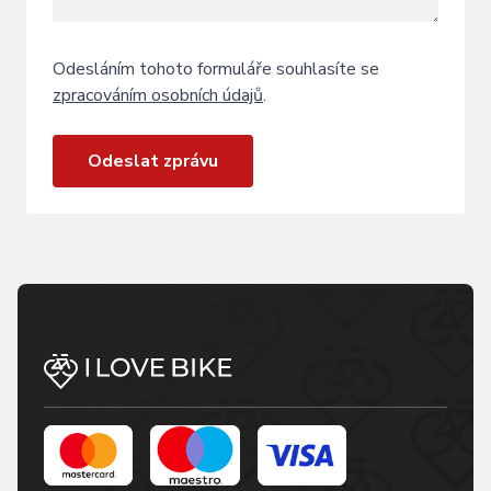
Odesláním tohoto formuláře souhlasíte se
zpracováním osobních údajů
.
Odeslat zprávu