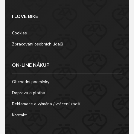
I LOVE BIKE
Cookies
Zpracování osobních údajů
ON-LINE NÁKUP
Obchodní podmínky
Doprava a platba
Reklamace a výměna / vrácení zboží
Kontakt