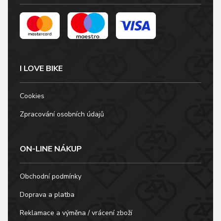
I LOVE BIKE
Cookies
Zpracování osobních údajů
ON-LINE NÁKUP
Obchodní podmínky
Doprava a platba
Reklamace a výměna / vrácení zboží