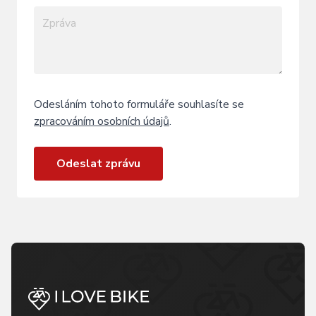
Odesláním tohoto formuláře souhlasíte se
zpracováním osobních údajů
.
Odeslat zprávu