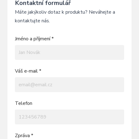
Kontaktní formulář
Máte jakýkoliv dotaz k produktu? Neváhejte a
kontaktujte nás.
Jméno a příjmení *
Váš e-mail *
Telefon
Zpráva *