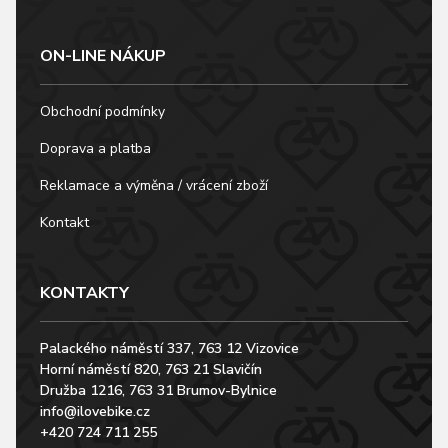
ON-LINE NÁKUP
Obchodní podmínky
Doprava a platba
Reklamace a výměna / vrácení zboží
Kontakt
KONTAKTY
Palackého náměstí 337, 763 12 Vizovice
Horní náměstí 820, 763 21 Slavičín
Družba 1216, 763 31 Brumov-Bylnice
info@ilovebike.cz
+420 724 711 255