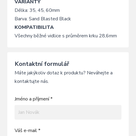
VARIANTY
Délka: 35, 45, 60mm
Barva: Sand Blasted Black
KOMPATIBILITA
Všechny běžné vidlice s průměrem krku 28,6mm
Kontaktní formulář
Máte jakýkoliv dotaz k produktu? Neváhejte a
kontaktujte nás.
Jméno a příjmení *
Váš e-mail *