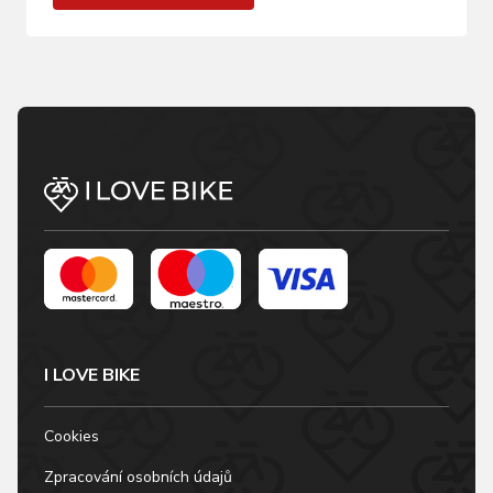
I LOVE BIKE
Cookies
Zpracování osobních údajů