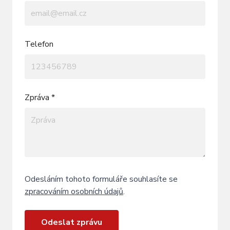
Telefon
Zpráva *
Odesláním tohoto formuláře souhlasíte se
zpracováním osobních údajů
.
Odeslat zprávu