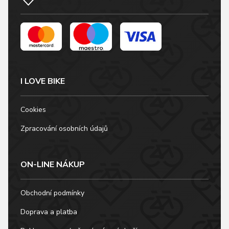
I LOVE BIKE
Cookies
Zpracování osobních údajů
ON-LINE NÁKUP
Obchodní podmínky
Doprava a platba