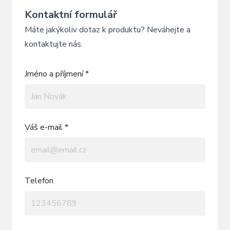
Kontaktní formulář
Máte jakýkoliv dotaz k produktu? Neváhejte a
kontaktujte nás.
Jméno a příjmení *
Váš e-mail *
Telefon