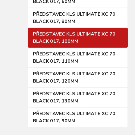
BLACK 017, 60MM
PŘEDSTAVEC KLS ULTIMATE XC 70
BLACK 017, 80MM
PŘEDSTAVEC KLS ULTIMATE XC 70
BLACK 017, 100MM
PŘEDSTAVEC KLS ULTIMATE XC 70
BLACK 017, 110MM
PŘEDSTAVEC KLS ULTIMATE XC 70
BLACK 017, 120MM
PŘEDSTAVEC KLS ULTIMATE XC 70
BLACK 017, 130MM
PŘEDSTAVEC KLS ULTIMATE XC 70
BLACK 017, 90MM