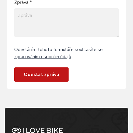
Zpráva *
Odesláním tohoto formuláře souhlasíte se
zpracováním osobních údajů
.
Odeslat zprávu