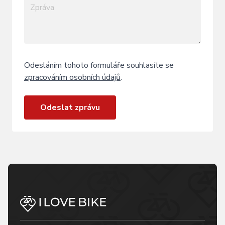
Odesláním tohoto formuláře souhlasíte se
zpracováním osobních údajů
.
Odeslat zprávu