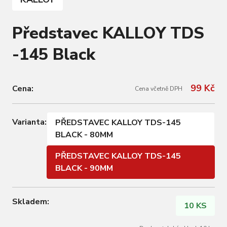
Představec KALLOY TDS
-145 Black
99 Kč
Cena:
Cena včetně DPH
Varianta:
PŘEDSTAVEC KALLOY TDS-145
BLACK - 80MM
PŘEDSTAVEC KALLOY TDS-145
BLACK - 90MM
Skladem:
10 KS