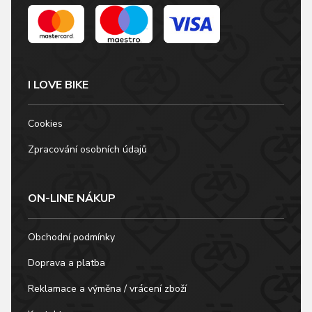
I LOVE BIKE
Cookies
Zpracování osobních údajů
ON-LINE NÁKUP
Obchodní podmínky
Doprava a platba
Reklamace a výměna / vrácení zboží