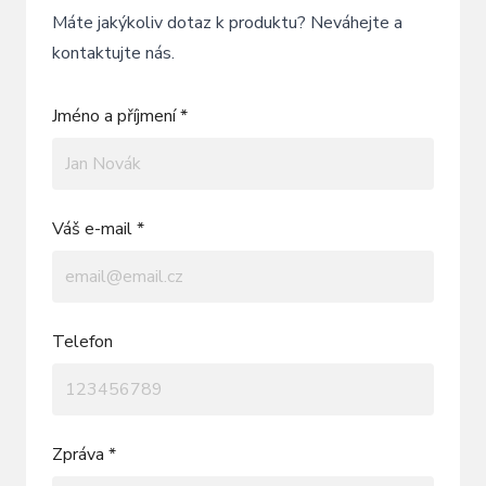
Máte jakýkoliv dotaz k produktu? Neváhejte a
kontaktujte nás.
Jméno a příjmení *
Váš e-mail *
Telefon
Zpráva *